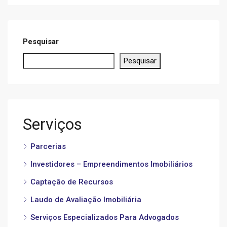
Pesquisar
Pesquisar
Serviços
Parcerias
Investidores – Empreendimentos Imobiliários
Captação de Recursos
Laudo de Avaliação Imobiliária
Serviços Especializados Para Advogados