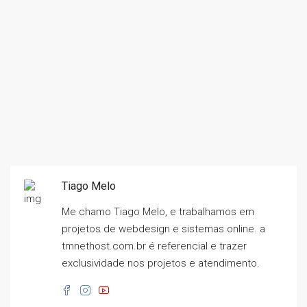
Tiago Melo
Me chamo Tiago Melo, e trabalhamos em
projetos de webdesign e sistemas online. a
tmnethost.com.br é referencial e trazer
exclusividade nos projetos e atendimento.