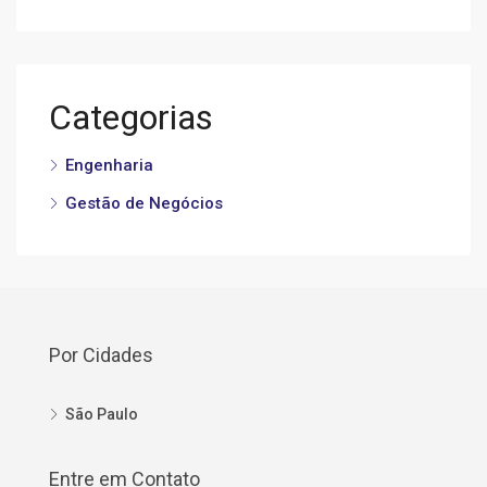
Categorias
Engenharia
Gestão de Negócios
Por Cidades
São Paulo
Entre em Contato