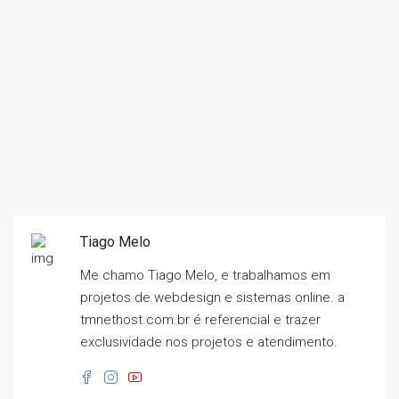
Tiago Melo
Me chamo Tiago Melo, e trabalhamos em
projetos de webdesign e sistemas online. a
tmnethost.com.br é referencial e trazer
exclusividade nos projetos e atendimento.