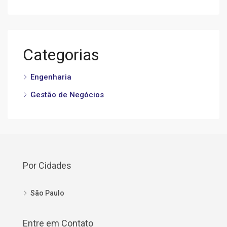
Categorias
Engenharia
Gestão de Negócios
Por Cidades
São Paulo
Entre em Contato