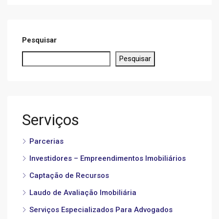
Pesquisar
Pesquisar
Serviços
Parcerias
Investidores – Empreendimentos Imobiliários
Captação de Recursos
Laudo de Avaliação Imobiliária
Serviços Especializados Para Advogados