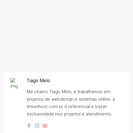
Tiago Melo
Me chamo Tiago Melo, e trabalhamos em
projetos de webdesign e sistemas online. a
tmnethost.com.br é referencial e trazer
exclusividade nos projetos e atendimento.