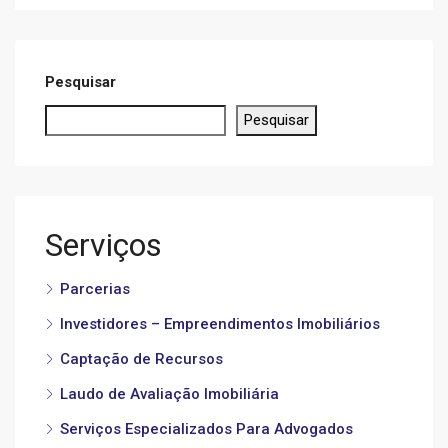
Pesquisar
Pesquisar
Serviços
Parcerias
Investidores – Empreendimentos Imobiliários
Captação de Recursos
Laudo de Avaliação Imobiliária
Serviços Especializados Para Advogados