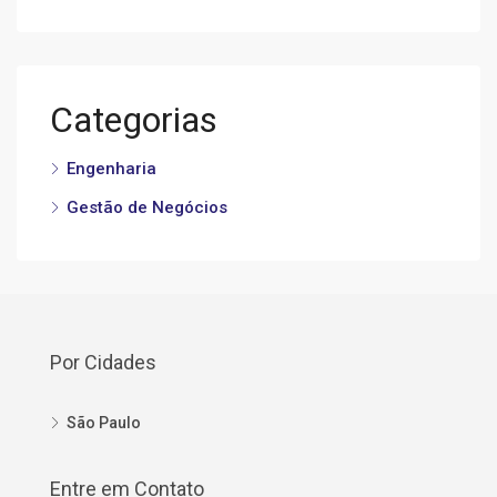
Categorias
Engenharia
Gestão de Negócios
Por Cidades
São Paulo
Entre em Contato