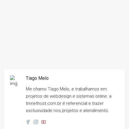
Tiago Melo
Me chamo Tiago Melo, e trabalhamos em
projetos de webdesign e sistemas online. a
tmnethost.com.br é referencial e trazer
exclusividade nos projetos e atendimento.