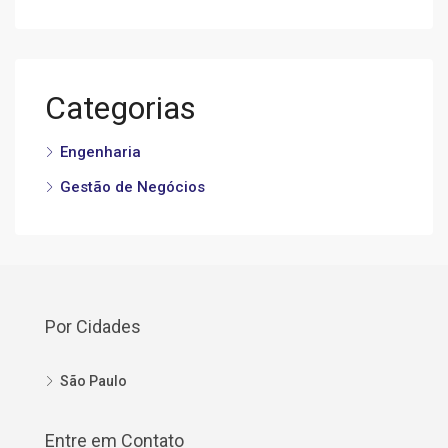
Categorias
Engenharia
Gestão de Negócios
Por Cidades
São Paulo
Entre em Contato