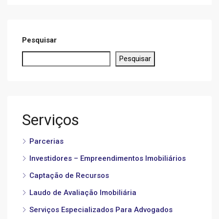
Pesquisar
Pesquisar
Serviços
Parcerias
Investidores – Empreendimentos Imobiliários
Captação de Recursos
Laudo de Avaliação Imobiliária
Serviços Especializados Para Advogados