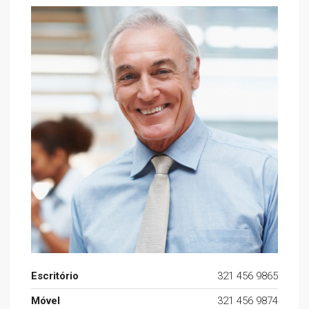
Escritório
321 456 9865
Móvel
321 456 9874