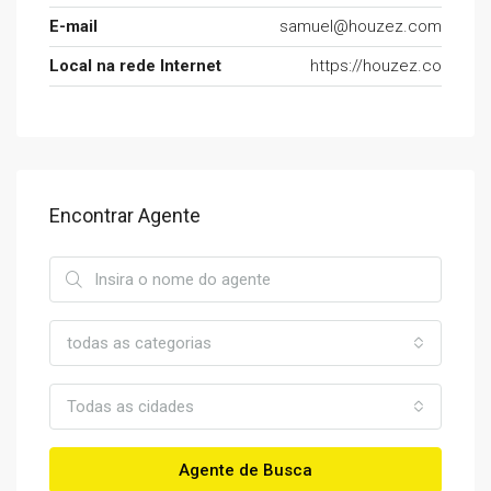
E-mail
samuel@houzez.com
Local na rede Internet
https://houzez.co
Encontrar Agente
todas as categorias
Todas as cidades
Agente de Busca