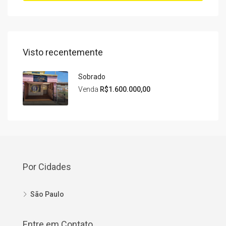
Visto recentemente
Sobrado
Venda
R$1.600.000,00
Por Cidades
São Paulo
Entre em Contato